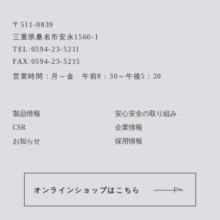
〒511-0839
三重県桑名市安永1560-1
TEL:
0594-23-5211
FAX:0594-23-5215
営業時間：月～金 午前8：30～午後5：20
製品情報
安心安全の取り組み
CSR
企業情報
お知らせ
採用情報
オンラインショップはこちら