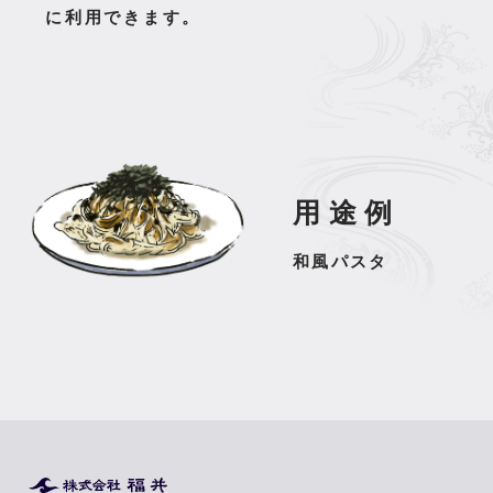
に利用できます。
用途例
和風パスタ