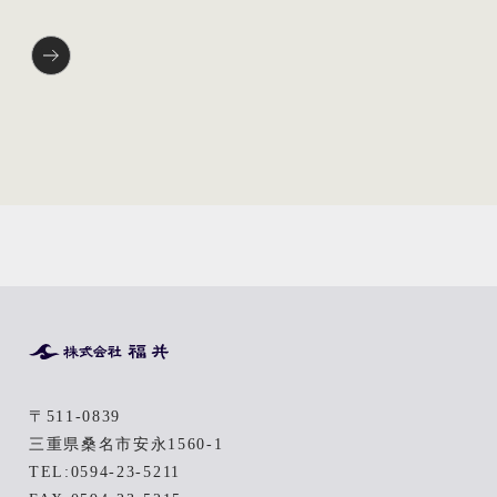
»
〒511-0839
三重県桑名市安永1560-1
TEL:
0594-23-5211