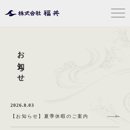
お知らせ
2026.8.03
【お知らせ】夏季休暇のご案内