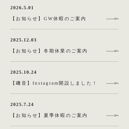
2026.5.01
【お知らせ】GW休暇のご案内
2025.12.03
【お知らせ】冬期休業のご案内
2025.10.24
【磯音】Instagram開設しました！
2025.7.24
【お知らせ】夏季休暇のご案内