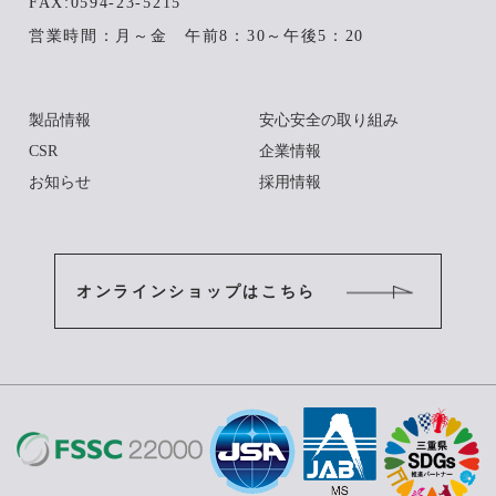
FAX:0594-23-5215
営業時間：月～金 午前8：30～午後5：20
製品情報
安心安全の取り組み
CSR
企業情報
お知らせ
採用情報
オンラインショップはこちら