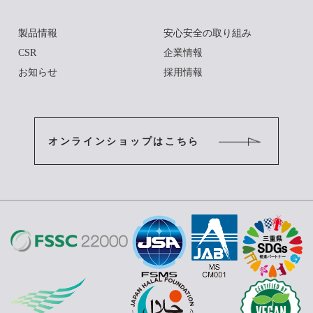
製品情報
安心安全の取り組み
CSR
企業情報
お知らせ
採用情報
オンラインショップはこちら