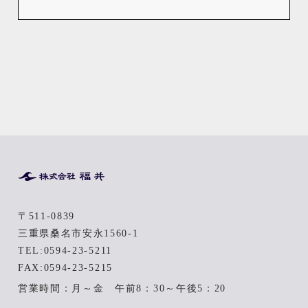
〒511-0839
三重県桑名市安永1560-1
TEL:
0594-23-5211
FAX:0594-23-5215
営業時間：月～金 午前8：30～午後5：20