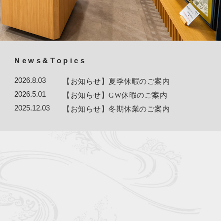
News&Topics
2026.8.03
【お知らせ】夏季休暇のご案内
2026.5.01
【お知らせ】GW休暇のご案内
2025.12.03
【お知らせ】冬期休業のご案内